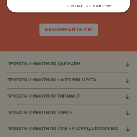
POWERED BY COOKIESCRIPT
АБОНИРАЙТЕ СЕ!
ПРОЕКТИ И ИМОТИ ПО ДЪРЖАВИ
ПРОЕКТИ И ИМОТИ ПО НАСЕЛЕНИ МЕСТА
ПРОЕКТИ И ИМОТИ ПО ТИП ИМОТ
ПРОЕКТИ И ИМОТИ ПО РАЙОН
ПРОЕКТИ И ИМОТИ ПО ИМЕ НА СГРАДА/КОМПЛЕКС