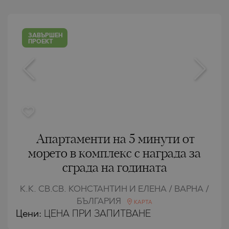
ЗАВЪРШЕН
ПРОЕКТ
Апартаменти на 5 минути от
морето в комплекс с награда за
сграда на годината
К.К. СВ.СВ. КОНСТАНТИН И ЕЛЕНА / ВАРНА /
БЪЛГАРИЯ
КАРТА
Цени
:
ЦЕНА ПРИ ЗАПИТВАНЕ