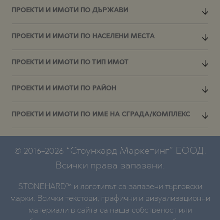
ПРОЕКТИ И ИМОТИ ПО ДЪРЖАВИ
ПРОЕКТИ И ИМОТИ ПО НАСЕЛЕНИ МЕСТА
ПРОЕКТИ И ИМОТИ ПО ТИП ИМОТ
ПРОЕКТИ И ИМОТИ ПО РАЙОН
ПРОЕКТИ И ИМОТИ ПО ИМЕ НА СГРАДА/КОМПЛЕКС
© 2016-2026 “Стоунхард Маркетинг” ЕООД.
Всички права запазени.
STONEHARD™ и логотипът са запазени търговски
марки. Всички текстови, графични и визуализационни
материали в сайта са наша собственост или