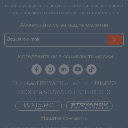
интересуващи се от покупка на имот или инвестиция в
представяните в сайта проекти ново строителство.
Абонирайте се за нашия бюлетин
Последвайте ни в социалните мрежи
Stonehard PREMIER е част от LUXIMMO
GROUP и STOYANOV ENTERPRISES
Нашите контакти: