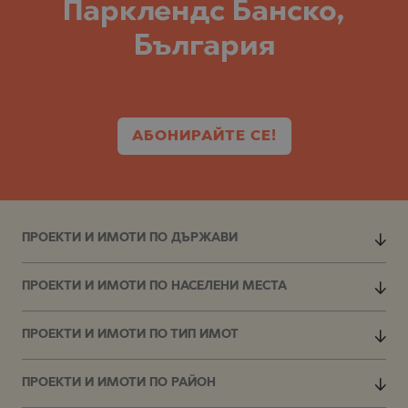
Парклендс Банско,
България
АБОНИРАЙТЕ СЕ!
ПРОЕКТИ И ИМОТИ ПО ДЪРЖАВИ
ПРОЕКТИ И ИМОТИ ПО НАСЕЛЕНИ МЕСТА
ПРОЕКТИ И ИМОТИ ПО ТИП ИМОТ
ПРОЕКТИ И ИМОТИ ПО РАЙОН