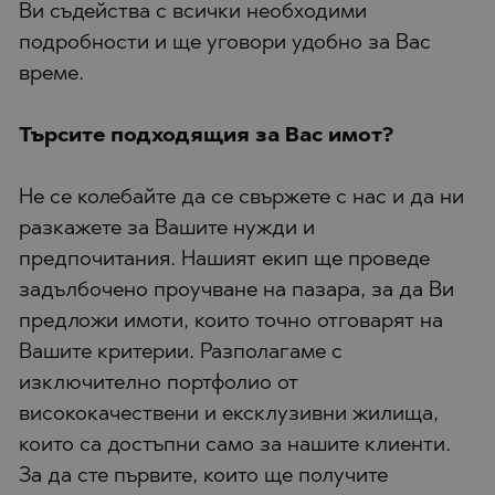
Ви съдейства с всички необходими
подробности и ще уговори удобно за Вас
време.
Търсите подходящия за Вас имот?
Не се колебайте да се свържете с нас и да ни
разкажете за Вашите нужди и
предпочитания. Нашият екип ще проведе
задълбочено проучване на пазара, за да Ви
предложи имоти, които точно отговарят на
Вашите критерии. Разполагаме с
изключително портфолио от
висококачествени и ексклузивни жилища,
които са достъпни само за нашите клиенти.
За да сте първите, които ще получите