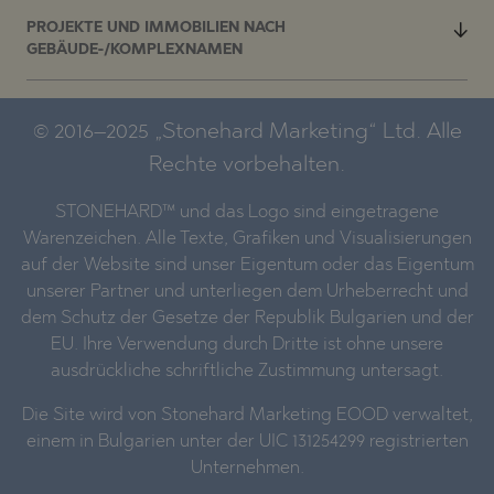
PROJEKTE UND IMMOBILIEN NACH
GEBÄUDE-/KOMPLEXNAMEN
© 2016–2025 „Stonehard Marketing“ Ltd. Alle
Rechte vorbehalten.
STONEHARD™ und das Logo sind eingetragene
Warenzeichen. Alle Texte, Grafiken und Visualisierungen
auf der Website sind unser Eigentum oder das Eigentum
unserer Partner und unterliegen dem Urheberrecht und
dem Schutz der Gesetze der Republik Bulgarien und der
EU. Ihre Verwendung durch Dritte ist ohne unsere
ausdrückliche schriftliche Zustimmung untersagt.
Die Site wird von Stonehard Marketing EOOD verwaltet,
einem in Bulgarien unter der UIC 131254299 registrierten
Unternehmen.