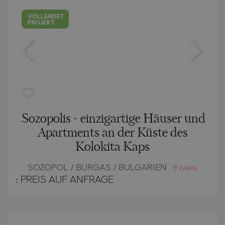
VOLLENDET
PROJEKT
Sozopolis - einzigartige Häuser und
Apartments an der Küste des
Kolokita Kaps
SOZOPOL / BURGAS / BULGARIEN
KARTE
:
PREIS AUF ANFRAGE