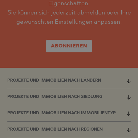
Eigenschaften.
Sie können sich jederzeit abmelden oder Ihre
gewünschten Einstellungen anpassen.
ABONNIEREN
PROJEKTE UND IMMOBILIEN NACH LÄNDERN
PROJEKTE UND IMMOBILIEN NACH SIEDLUNG
PROJEKTE UND IMMOBILIEN NACH IMMOBILIENTYP
PROJEKTE UND IMMOBILIEN NACH REGIONEN