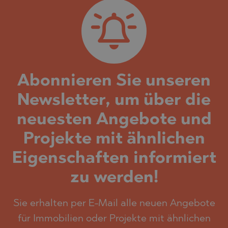
Abonnieren Sie unseren
Newsletter, um über die
neuesten Angebote und
Projekte mit ähnlichen
Eigenschaften informiert
zu werden!
Sie erhalten per E-Mail alle neuen Angebote
für Immobilien oder Projekte mit ähnlichen