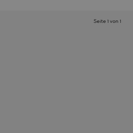
Seite 1 von 1