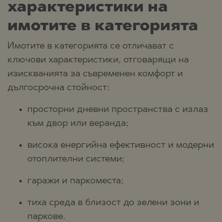
характеристики на
имотите в категорията
Имотите в категорията се отличават с
ключови характеристики, отговарящи на
изискванията за съвременен комфорт и
дългосрочна стойност:
просторни дневни пространства с излаз
към двор или веранда;
висока енергийна ефективност и модерни
отоплителни системи;
гаражи и паркоместа;
тиха среда в близост до зелени зони и
паркове.