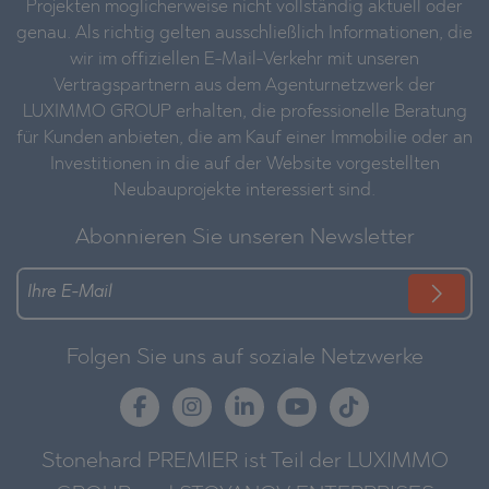
Projekten möglicherweise nicht vollständig aktuell oder
genau. Als richtig gelten ausschließlich Informationen, die
wir im offiziellen E-Mail-Verkehr mit unseren
Vertragspartnern aus dem Agenturnetzwerk der
LUXIMMO GROUP erhalten, die professionelle Beratung
für Kunden anbieten, die am Kauf einer Immobilie oder an
Investitionen in die auf der Website vorgestellten
Neubauprojekte interessiert sind.
Abonnieren Sie unseren Newsletter
Folgen Sie uns auf soziale Netzwerke
Stonehard PREMIER ist Teil der LUXIMMO