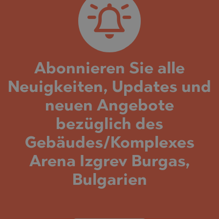
Abonnieren Sie alle
Neuigkeiten, Updates und
neuen Angebote
bezüglich des
Gebäudes/Komplexes
Arena Izgrev Burgas,
Bulgarien