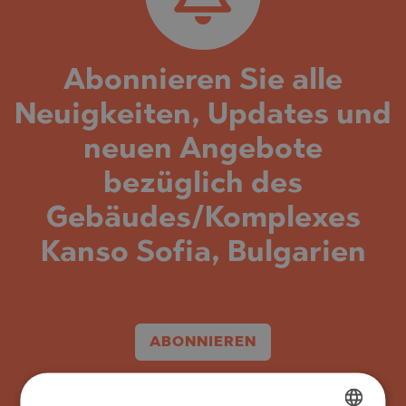
Abonnieren Sie alle
Neuigkeiten, Updates und
neuen Angebote
bezüglich des
Gebäudes/Komplexes
Kanso Sofia, Bulgarien
ABONNIEREN