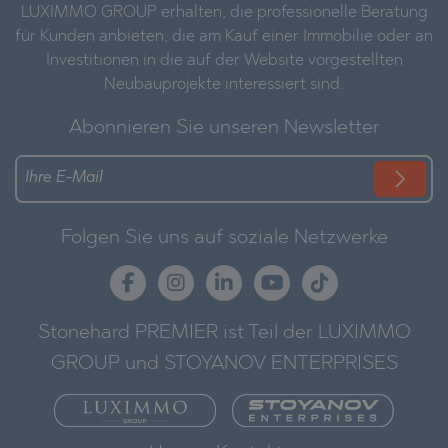
LUXIMMO GROUP erhalten, die professionelle Beratung
für Kunden anbieten, die am Kauf einer Immobilie oder an
Investitionen in die auf der Website vorgestellten
Neubauprojekte interessiert sind.
Abonnieren Sie unseren Newsletter
Folgen Sie uns auf soziale Netzwerke
Stonehard PREMIER ist Teil der LUXIMMO
GROUP und STOYANOV ENTERPRISES