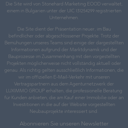
Die Site wird von Stonehard Marketing EOOD verwaltet,
einem in Bulgarien unter der UIC 131254299 registrierten
Unternehmen.
Die Site dient der Präsentation neuer, im Bau
befindlicher oder abgeschlossener Projekte. Trotz der
Bemühungen unseres Teams sind einige der dargestellten
Informationen aufgrund der Marktdynamik und der
Bauprozesse im Zusammenhang mit den vorgestellten
Projekten möglicherweise nicht vollständig aktuell oder
genau. Als richtig gelten ausschließlich Informationen, die
wir im offiziellen E-Mail-Verkehr mit unseren
Vertragspartnern aus dem Agenturnetzwerk der
LUXIMMO GROUP erhalten, die professionelle Beratung
für Kunden anbieten, die am Kauf einer Immobilie oder an
Investitionen in die auf der Website vorgestellten
Neubauprojekte interessiert sind.
Abonnieren Sie unseren Newsletter