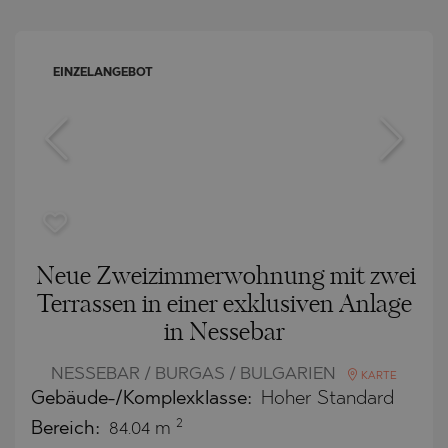
EINZELANGEBOT
Neue Zweizimmerwohnung mit zwei
Terrassen in einer exklusiven Anlage
in Nessebar
NESSEBAR / BURGAS / BULGARIEN
KARTE
Gebäude-/Komplexklasse:
Hoher Standard
2
Bereich:
84.04 m