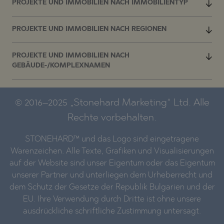
PROJEKTE UND IMMOBILIEN NACH IMMOBILIENTYP
PROJEKTE UND IMMOBILIEN NACH REGIONEN
PROJEKTE UND IMMOBILIEN NACH
GEBÄUDE-/KOMPLEXNAMEN
© 2016–2025 „Stonehard Marketing“ Ltd. Alle
Rechte vorbehalten.
STONEHARD™ und das Logo sind eingetragene
Warenzeichen. Alle Texte, Grafiken und Visualisierungen
auf der Website sind unser Eigentum oder das Eigentum
unserer Partner und unterliegen dem Urheberrecht und
dem Schutz der Gesetze der Republik Bulgarien und der
EU. Ihre Verwendung durch Dritte ist ohne unsere
ausdrückliche schriftliche Zustimmung untersagt.