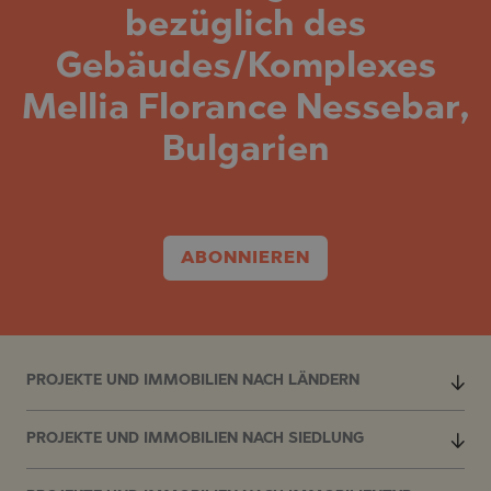
bezüglich des
Gebäudes/Komplexes
Mellia Florance Nessebar,
Bulgarien
ABONNIEREN
PROJEKTE UND IMMOBILIEN NACH LÄNDERN
PROJEKTE UND IMMOBILIEN NACH SIEDLUNG