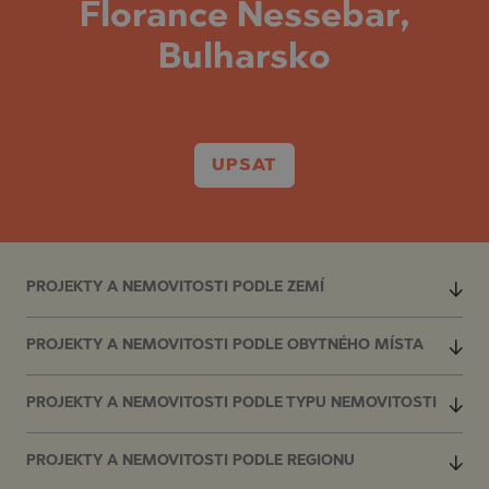
Florance Nessebar,
Bulharsko
UPSAT
PROJEKTY A NEMOVITOSTI PODLE ZEMÍ
PROJEKTY A NEMOVITOSTI PODLE OBYTNÉHO MÍSTA
PROJEKTY A NEMOVITOSTI PODLE TYPU NEMOVITOSTI
PROJEKTY A NEMOVITOSTI PODLE REGIONU