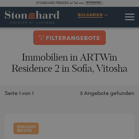
STONEHARD PREMIER ist Teil von
BULGARIEN
FILTERANGEBOTE
Immobilien in ARTWin
Residence 2 in Sofia, Vitosha
Seite 1 von 1
5 Angebote gefunden
EXKLUSIV
RECHTE