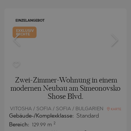
EINZELANGEBOT
EXKLUSIV
RECHTE
Zwei-Zimmer-Wohnung in einem
modernen Neubau am Simeonovsko
Shose Blvd.
VITOSHA / SOFIA / SOFIA / BULGARIEN
KARTE
Gebäude-/Komplexklasse:
Standard
2
Bereich:
129.99 m