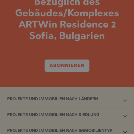
bezüglich des
Gebäudes/Komplexes
ARTWin Residence 2
Sofia, Bulgarien
ABONNIEREN
PROJEKTE UND IMMOBILIEN NACH LÄNDERN
PROJEKTE UND IMMOBILIEN NACH SIEDLUNG
PROJEKTE UND IMMOBILIEN NACH IMMOBILIENTYP