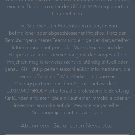
einem in Bulgarien unter der UIC 131254299 registrierten
Unternehmen.
Die Site dient der Präsentation neuer, im Bau
befindlicher oder abgeschlossener Projekte. Trotz der
Bemühungen unseres Teams sind einige der dargestellten
Informationen aufgrund der Marktdynamik und der
Bauprozesse im Zusammenhang mit den vorgestellten
Projekten möglicherweise nicht vollständig aktuell oder
genau. Als richtig gelten ausschließlich Informationen, die
wir im offiziellen E-Mail-Verkehr mit unseren
Vertragspartnern aus dem Agenturnetzwerk der
LUXIMMO GROUP erhalten, die professionelle Beratung
für Kunden anbieten, die am Kauf einer Immobilie oder an
Investitionen in die auf der Website vorgestellten
Neubauprojekte interessiert sind.
Abonnieren Sie unseren Newsletter