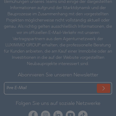
Bemühungen unseres Teams sind einige der dargestellten
Informationen aufgrund der Marktdynamik und der
Bauprozesse im Zusammenhang mit den vorgestellten
Projekten möglicherweise nicht vollständig aktuell oder
genau. Als richtig gelten ausschließlich Informationen, die
wir im offiziellen E-Mail-Verkehr mit unseren
Vertragspartnern aus dem Agenturnetzwerk der
LUXIMMO GROUP erhalten, die professionelle Beratung
für Kunden anbieten, die am Kauf einer Immobilie oder an
Investitionen in die auf der Website vorgestellten
Neubauprojekte interessiert sind.
Abonnieren Sie unseren Newsletter
Folgen Sie uns auf soziale Netzwerke