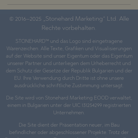
© 2016–2025 „Stonehard Marketing“ Ltd. Alle
Rechte vorbehalten.
STONEHARD™ und das Logo sind eingetragene
Warenzeichen. Alle Texte, Grafiken und Visualisierungen
auf der Website sind unser Eigentum oder das Eigentum
unserer Partner und unterliegen dem Urheberrecht und
dem Schutz der Gesetze der Republik Bulgarien und der
EU. Ihre Verwendung durch Dritte ist ohne unsere
ausdrückliche schriftliche Zustimmung untersagt.
Die Site wird von Stonehard Marketing EOOD verwaltet,
einem in Bulgarien unter der UIC 131254299 registrierten
Unternehmen.
Die Site dient der Präsentation neuer, im Bau
befindlicher oder abgeschlossener Projekte. Trotz der