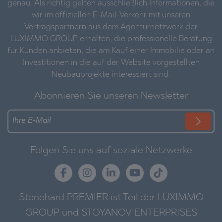
genau. Als richtig gelten ausschließlich Informationen, die
wir im offiziellen E-Mail-Verkehr mit unseren
Vertragspartnern aus dem Agenturnetzwerk der
LUXIMMO GROUP erhalten, die professionelle Beratung
für Kunden anbieten, die am Kauf einer Immobilie oder an
Investitionen in die auf der Website vorgestellten
Neubauprojekte interessiert sind.
Abonnieren Sie unseren Newsletter
Folgen Sie uns auf soziale Netzwerke
Stonehard PREMIER ist Teil der LUXIMMO
GROUP und STOYANOV ENTERPRISES