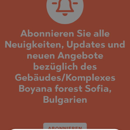
Abonnieren Sie alle
Neuigkeiten, Updates und
neuen Angebote
bezüglich des
Gebäudes/Komplexes
Boyana forest Sofia,
Bulgarien
ABONNIEREN