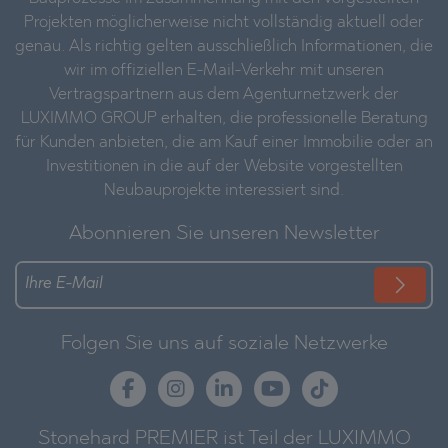
Projekten möglicherweise nicht vollständig aktuell oder
genau. Als richtig gelten ausschließlich Informationen, die
wir im offiziellen E-Mail-Verkehr mit unseren
Vertragspartnern aus dem Agenturnetzwerk der
LUXIMMO GROUP erhalten, die professionelle Beratung
für Kunden anbieten, die am Kauf einer Immobilie oder an
Investitionen in die auf der Website vorgestellten
Neubauprojekte interessiert sind.
Abonnieren Sie unseren Newsletter
Folgen Sie uns auf soziale Netzwerke
Stonehard PREMIER ist Teil der LUXIMMO