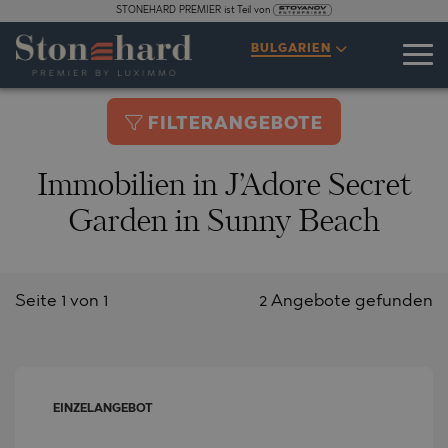
STONEHARD PREMIER ist Teil von
BULGARIEN
FILTERANGEBOTE
Immobilien in J’Adore Secret
Garden in Sunny Beach
Seite 1 von 1
2 Angebote gefunden
EINZELANGEBOT