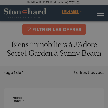
STONEHARD PREMIER fait partie de
BULGARIE
FILTRER LES OFFRES
Biens immobiliers à J’Adore
Secret Garden à Sunny Beach
Page 1 de 1
2 offres trouvées
OFFRE
UNIQUE