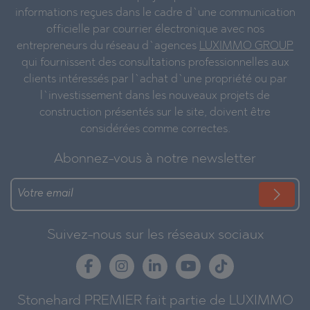
informations reçues dans le cadre d`une communication
officielle par courrier électronique avec nos
entrepreneurs du réseau d`agences
LUXIMMO GROUP
qui fournissent des consultations professionnelles aux
clients intéressés par l`achat d`une propriété ou par
l`investissement dans les nouveaux projets de
construction présentés sur le site, doivent être
considérées comme correctes.
Abonnez-vous à notre newsletter
Suivez-nous sur les réseaux sociaux
Stonehard PREMIER fait partie de LUXIMMO