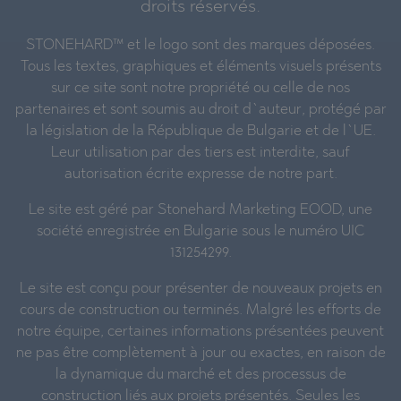
droits réservés.
STONEHARD™ et le logo sont des marques déposées.
Tous les textes, graphiques et éléments visuels présents
sur ce site sont notre propriété ou celle de nos
partenaires et sont soumis au droit d`auteur, protégé par
la législation de la République de Bulgarie et de l`UE.
Leur utilisation par des tiers est interdite, sauf
autorisation écrite expresse de notre part.
Le site est géré par Stonehard Marketing EOOD, une
société enregistrée en Bulgarie sous le numéro UIC
131254299.
Le site est conçu pour présenter de nouveaux projets en
cours de construction ou terminés. Malgré les efforts de
notre équipe, certaines informations présentées peuvent
ne pas être complètement à jour ou exactes, en raison de
la dynamique du marché et des processus de
construction liés aux projets présentés. Seules les