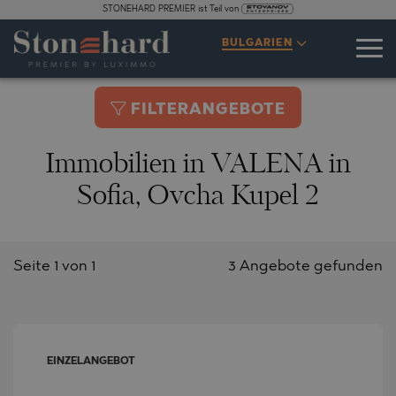
STONEHARD PREMIER ist Teil von
BULGARIEN
FILTERANGEBOTE
Immobilien in VALENA in
Sofia, Ovcha Kupel 2
Seite 1 von 1
3 Angebote gefunden
EINZELANGEBOT