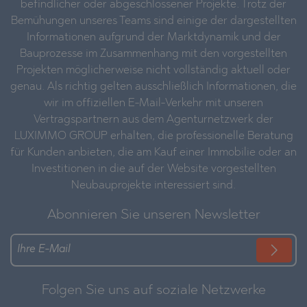
befindlicher oder abgeschlossener Projekte. Trotz der
Bemühungen unseres Teams sind einige der dargestellten
Informationen aufgrund der Marktdynamik und der
Bauprozesse im Zusammenhang mit den vorgestellten
Projekten möglicherweise nicht vollständig aktuell oder
genau. Als richtig gelten ausschließlich Informationen, die
wir im offiziellen E-Mail-Verkehr mit unseren
Vertragspartnern aus dem Agenturnetzwerk der
LUXIMMO GROUP erhalten, die professionelle Beratung
für Kunden anbieten, die am Kauf einer Immobilie oder an
Investitionen in die auf der Website vorgestellten
Neubauprojekte interessiert sind.
Abonnieren Sie unseren Newsletter
Folgen Sie uns auf soziale Netzwerke