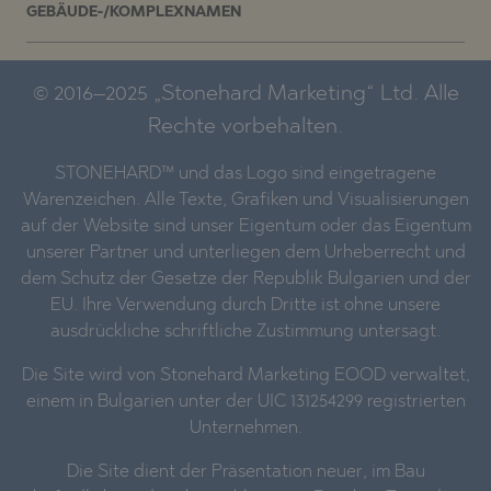
GEBÄUDE-/KOMPLEXNAMEN
© 2016–2025 „Stonehard Marketing“ Ltd. Alle
Rechte vorbehalten.
STONEHARD™ und das Logo sind eingetragene
Warenzeichen. Alle Texte, Grafiken und Visualisierungen
auf der Website sind unser Eigentum oder das Eigentum
unserer Partner und unterliegen dem Urheberrecht und
dem Schutz der Gesetze der Republik Bulgarien und der
EU. Ihre Verwendung durch Dritte ist ohne unsere
ausdrückliche schriftliche Zustimmung untersagt.
Die Site wird von Stonehard Marketing EOOD verwaltet,
einem in Bulgarien unter der UIC 131254299 registrierten
Unternehmen.
Die Site dient der Präsentation neuer, im Bau