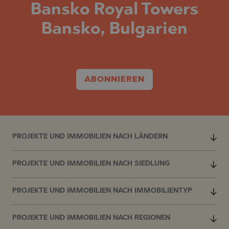
Bansko Royal Towers
Bansko, Bulgarien
ABONNIEREN
PROJEKTE UND IMMOBILIEN NACH LÄNDERN
PROJEKTE UND IMMOBILIEN NACH SIEDLUNG
PROJEKTE UND IMMOBILIEN NACH IMMOBILIENTYP
PROJEKTE UND IMMOBILIEN NACH REGIONEN