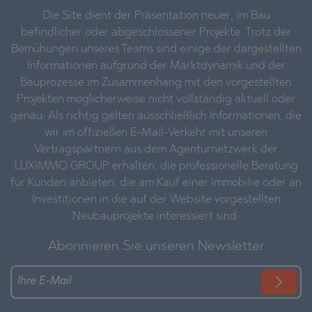
Die Site dient der Präsentation neuer, im Bau
befindlicher oder abgeschlossener Projekte. Trotz der
Bemühungen unseres Teams sind einige der dargestellten
Informationen aufgrund der Marktdynamik und der
Bauprozesse im Zusammenhang mit den vorgestellten
Projekten möglicherweise nicht vollständig aktuell oder
genau. Als richtig gelten ausschließlich Informationen, die
wir im offiziellen E-Mail-Verkehr mit unseren
Vertragspartnern aus dem Agenturnetzwerk der
LUXIMMO GROUP erhalten, die professionelle Beratung
für Kunden anbieten, die am Kauf einer Immobilie oder an
Investitionen in die auf der Website vorgestellten
Neubauprojekte interessiert sind.
Abonnieren Sie unseren Newsletter