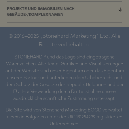
PROJEKTE UND IMMOBILIEN NACH
GEBÄUDE-/KOMPLEXNAMEN
© 2016–2025 „Stonehard Marketing“ Ltd. Alle
Rechte vorbehalten.
STONEHARD™ und das Logo sind eingetragene
Warenzeichen. Alle Texte, Grafiken und Visualisierungen
auf der Website sind unser Eigentum oder das Eigentum
unserer Partner und unterliegen dem Urheberrecht und
dem Schutz der Gesetze der Republik Bulgarien und der
EU. Ihre Verwendung durch Dritte ist ohne unsere
ausdrückliche schriftliche Zustimmung untersagt.
Die Site wird von Stonehard Marketing EOOD verwaltet,
einem in Bulgarien unter der UIC 131254299 registrierten
Unternehmen.