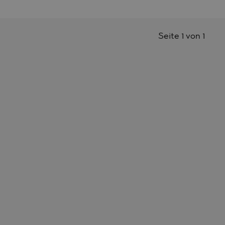
Seite 1 von 1