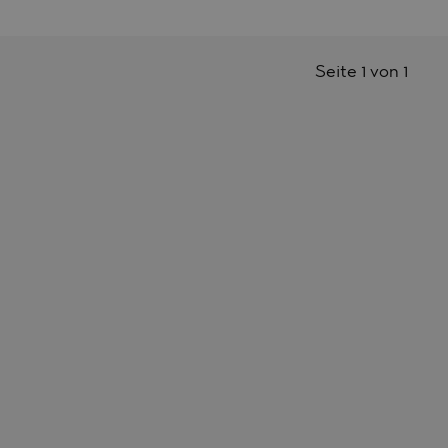
Seite 1 von 1