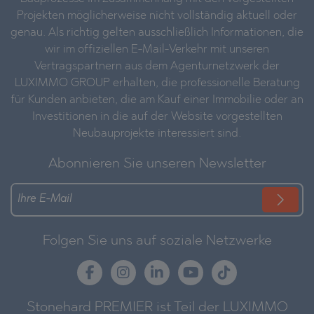
Projekten möglicherweise nicht vollständig aktuell oder
genau. Als richtig gelten ausschließlich Informationen, die
wir im offiziellen E-Mail-Verkehr mit unseren
Vertragspartnern aus dem Agenturnetzwerk der
LUXIMMO GROUP erhalten, die professionelle Beratung
für Kunden anbieten, die am Kauf einer Immobilie oder an
Investitionen in die auf der Website vorgestellten
Neubauprojekte interessiert sind.
Abonnieren Sie unseren Newsletter
Folgen Sie uns auf soziale Netzwerke
Stonehard PREMIER ist Teil der LUXIMMO