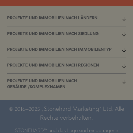
PROJEKTE UND IMMOBILIEN NACH LÄNDERN
PROJEKTE UND IMMOBILIEN NACH SIEDLUNG
PROJEKTE UND IMMOBILIEN NACH IMMOBILIENTYP
PROJEKTE UND IMMOBILIEN NACH REGIONEN
PROJEKTE UND IMMOBILIEN NACH
GEBÄUDE-/KOMPLEXNAMEN
© 2016–2025 „Stonehard Marketing“ Ltd. Alle
Rechte vorbehalten.
STONEHARD™ und das Logo sind eingetragene