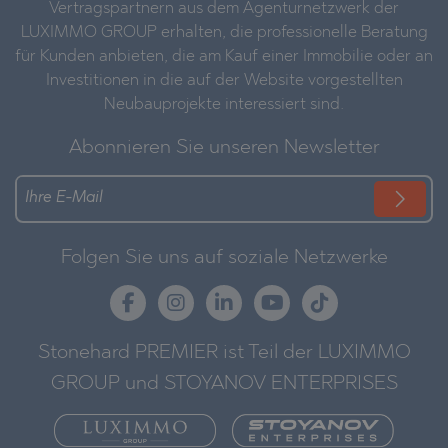
Vertragspartnern aus dem Agenturnetzwerk der
LUXIMMO GROUP erhalten, die professionelle Beratung
für Kunden anbieten, die am Kauf einer Immobilie oder an
Investitionen in die auf der Website vorgestellten
Neubauprojekte interessiert sind.
Abonnieren Sie unseren Newsletter
Folgen Sie uns auf soziale Netzwerke
Stonehard PREMIER ist Teil der LUXIMMO
GROUP und STOYANOV ENTERPRISES