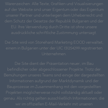
Warenzeichen. Alle Texte, Grafiken und Visualisierungen
auf der Website sind unser Eigentum oder das Eigentum
unserer Partner und unterliegen dem Urheberrecht und
dem Schutz der Gesetze der Republik Bulgarien und der
EU. Ihre Verwendung durch Dritte ist ohne unsere
ausdrückliche schriftliche Zustimmung untersagt.
Die Site wird von Stonehard Marketing EOOD verwaltet,
einem in Bulgarien unter der UIC 131254299 registrierten
Unternehmen.
Die Site dient der Präsentation neuer, im Bau
befindlicher oder abgeschlossener Projekte. Trotz der
Bemühungen unseres Teams sind einige der dargestellten
Informationen aufgrund der Marktdynamik und der
Bauprozesse im Zusammenhang mit den vorgestellten
Projekten möglicherweise nicht vollständig aktuell oder
genau. Als richtig gelten ausschließlich Informationen, die
wir im offiziellen E-Mail-Verkehr mit unseren