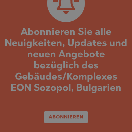
Abonnieren Sie alle
Neuigkeiten, Updates und
neuen Angebote
bezüglich des
Gebäudes/Komplexes
EON Sozopol, Bulgarien
ABONNIEREN