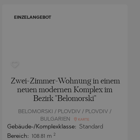
EINZELANGEBOT
Zwei-Zimmer-Wohnung in einem
neuen modernen Komplex im
Bezirk "Belomorski"
BELOMORSKI / PLOVDIV / PLOVDIV /
BULGARIEN
KARTE
Gebäude-/Komplexklasse:
Standard
2
Bereich:
108.81 m