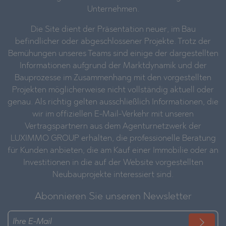
Unternehmen.
Die Site dient der Präsentation neuer, im Bau
befindlicher oder abgeschlossener Projekte. Trotz der
Bemühungen unseres Teams sind einige der dargestellten
Informationen aufgrund der Marktdynamik und der
Bauprozesse im Zusammenhang mit den vorgestellten
Projekten möglicherweise nicht vollständig aktuell oder
genau. Als richtig gelten ausschließlich Informationen, die
wir im offiziellen E-Mail-Verkehr mit unseren
Vertragspartnern aus dem Agenturnetzwerk der
LUXIMMO GROUP erhalten, die professionelle Beratung
für Kunden anbieten, die am Kauf einer Immobilie oder an
Investitionen in die auf der Website vorgestellten
Neubauprojekte interessiert sind.
Abonnieren Sie unseren Newsletter