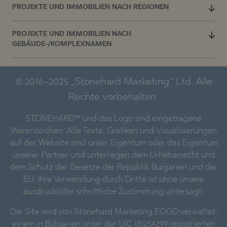
PROJEKTE UND IMMOBILIEN NACH REGIONEN
PROJEKTE UND IMMOBILIEN NACH
GEBÄUDE-/KOMPLEXNAMEN
© 2016–2025 „Stonehard Marketing“ Ltd. Alle
Rechte vorbehalten.
STONEHARD™ und das Logo sind eingetragene
Warenzeichen. Alle Texte, Grafiken und Visualisierungen
auf der Website sind unser Eigentum oder das Eigentum
unserer Partner und unterliegen dem Urheberrecht und
dem Schutz der Gesetze der Republik Bulgarien und der
EU. Ihre Verwendung durch Dritte ist ohne unsere
ausdrückliche schriftliche Zustimmung untersagt.
Die Site wird von Stonehard Marketing EOOD verwaltet,
einem in Bulgarien unter der UIC 131254299 registrierten