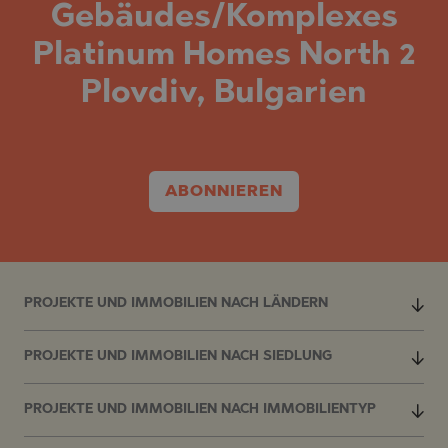
Gebäudes/Komplexes
Platinum Homes North 2
Plovdiv, Bulgarien
ABONNIEREN
PROJEKTE UND IMMOBILIEN NACH LÄNDERN
PROJEKTE UND IMMOBILIEN NACH SIEDLUNG
PROJEKTE UND IMMOBILIEN NACH IMMOBILIENTYP