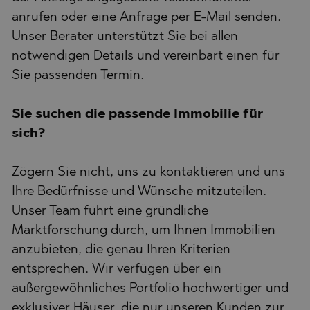
anrufen oder eine Anfrage per E-Mail senden.
Unser Berater unterstützt Sie bei allen
notwendigen Details und vereinbart einen für
Sie passenden Termin.
Sie suchen die passende Immobilie für
sich?
Zögern Sie nicht, uns zu kontaktieren und uns
Ihre Bedürfnisse und Wünsche mitzuteilen.
Unser Team führt eine gründliche
Marktforschung durch, um Ihnen Immobilien
anzubieten, die genau Ihren Kriterien
entsprechen. Wir verfügen über ein
außergewöhnliches Portfolio hochwertiger und
exklusiver Häuser, die nur unseren Kunden zur