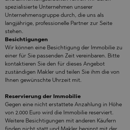
spezialisierte Unternehmen unserer
Unternehmensgruppe durch, die uns als
langjährige, professionelle Partner zur Seite
stehen.
Besichtigungen
Wir können eine Besichtigung der Immobilie zu
einer für Sie passenden Zeit vereinbaren. Bitte
kontaktieren Sie den für dieses Angebot
zuständigen Makler und teilen Sie ihm die von
Ihnen gewünschte Uhrzeit mit.
Reservierung der Immobilie
Gegen eine nicht erstattete Anzahlung in Höhe
von 2.000 Euro wird die Immobilie reserviert.
Weitere Besichtigungen mit anderen Käufern
finden nicht statt und Makler beginnt mit der