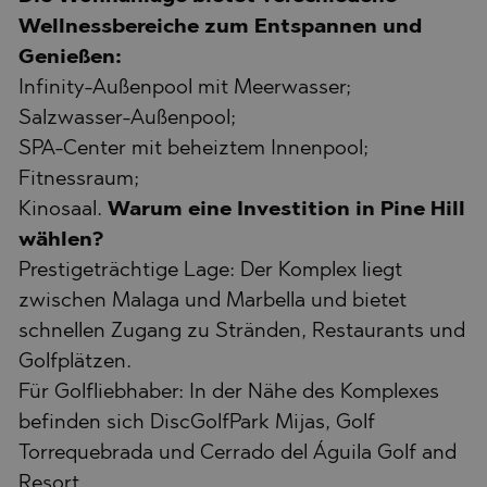
Wellnessbereiche zum Entspannen und
Genießen:
Infinity-Außenpool mit Meerwasser;
Salzwasser-Außenpool;
SPA-Center mit beheiztem Innenpool;
Fitnessraum;
Kinosaal.
Warum eine Investition in Pine Hill
wählen?
Prestigeträchtige Lage: Der Komplex liegt
zwischen Malaga und Marbella und bietet
schnellen Zugang zu Stränden, Restaurants und
Golfplätzen.
Für Golfliebhaber: In der Nähe des Komplexes
befinden sich DiscGolfPark Mijas, Golf
Torrequebrada und Cerrado del Águila Golf and
Resort.