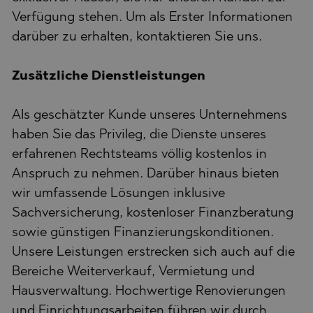
Verfügung stehen. Um als Erster Informationen
darüber zu erhalten, kontaktieren Sie uns.
Zusätzliche Dienstleistungen
Als geschätzter Kunde unseres Unternehmens
haben Sie das Privileg, die Dienste unseres
erfahrenen Rechtsteams völlig kostenlos in
Anspruch zu nehmen. Darüber hinaus bieten
wir umfassende Lösungen inklusive
Sachversicherung, kostenloser Finanzberatung
sowie günstigen Finanzierungskonditionen.
Unsere Leistungen erstrecken sich auch auf die
Bereiche Weiterverkauf, Vermietung und
Hausverwaltung. Hochwertige Renovierungen
und Einrichtungsarbeiten führen wir durch