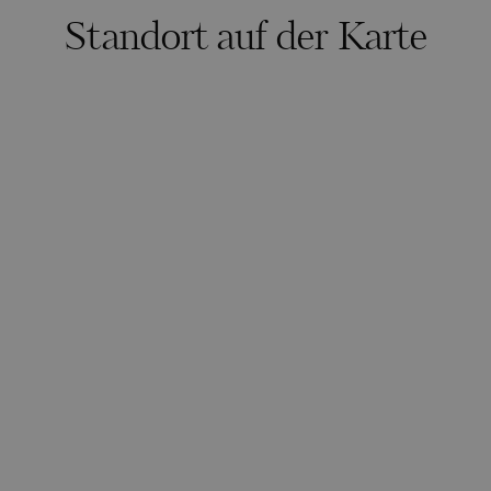
Standort auf der Karte