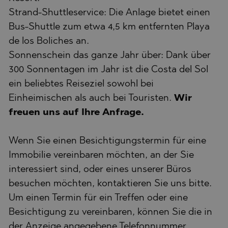
Strand-Shuttleservice: Die Anlage bietet einen
Bus-Shuttle zum etwa 4,5 km entfernten Playa
de los Boliches an.
Sonnenschein das ganze Jahr über: Dank über
300 Sonnentagen im Jahr ist die Costa del Sol
ein beliebtes Reiseziel sowohl bei
Einheimischen als auch bei Touristen.
Wir
freuen uns auf Ihre Anfrage.
Wenn Sie einen Besichtigungstermin für eine
Immobilie vereinbaren möchten, an der Sie
interessiert sind, oder eines unserer Büros
besuchen möchten, kontaktieren Sie uns bitte.
Um einen Termin für ein Treffen oder eine
Besichtigung zu vereinbaren, können Sie die in
der Anzeige angegebene Telefonnummer