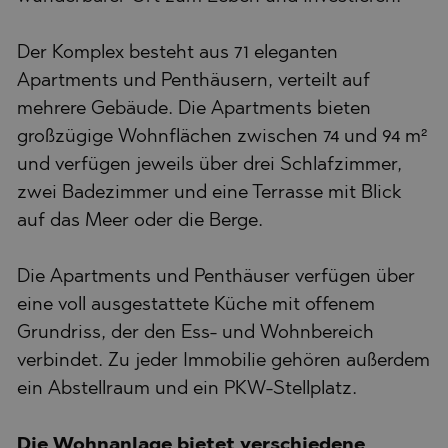
Der Komplex besteht aus 71 eleganten
Apartments und Penthäusern, verteilt auf
mehrere Gebäude. Die Apartments bieten
großzügige Wohnflächen zwischen 74 und 94 m²
und verfügen jeweils über drei Schlafzimmer,
zwei Badezimmer und eine Terrasse mit Blick
auf das Meer oder die Berge.
Die Apartments und Penthäuser verfügen über
eine voll ausgestattete Küche mit offenem
Grundriss, der den Ess- und Wohnbereich
verbindet. Zu jeder Immobilie gehören außerdem
ein Abstellraum und ein PKW-Stellplatz.
Die Wohnanlage bietet verschiedene