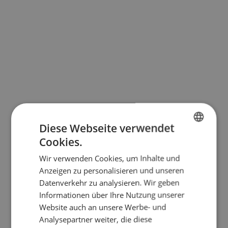
Diese Webseite verwendet
Cookies.
BULGARIAN
Wir verwenden Cookies, um Inhalte und
ENGLISH
Anzeigen zu personalisieren und unseren
RUSSIAN
Datenverkehr zu analysieren. Wir geben
Informationen über Ihre Nutzung unserer
GERMAN
Website auch an unsere Werbe- und
FRENCH
Analysepartner weiter, die diese