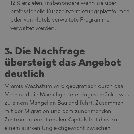
12 % erzielen, insbesondere wenn sie über
professionelle Kurzzeitvermietungsplattformen
oder von Hotels verwaltete Programme
verwaltet werden.
3. Die Nachfrage
übersteigt das Angebot
deutlich
Miamis Wachstum wird geografisch durch das
Meer und die Marschgebiete eingeschränkt, was
zu einem Mangel an Bauland führt. Zusammen
mit der Migration und dem zunehmenden
Zustrom internationalen Kapitals hat dies zu
einem starken Ungleichgewicht zwischen