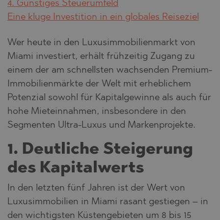
4. Günstiges Steuerumfeld
Eine kluge Investition in ein globales Reiseziel
Wer heute in den Luxusimmobilienmarkt von
Miami investiert, erhält frühzeitig Zugang zu
einem der am schnellsten wachsenden Premium-
Immobilienmärkte der Welt mit erheblichem
Potenzial sowohl für Kapitalgewinne als auch für
hohe Mieteinnahmen, insbesondere in den
Segmenten Ultra-Luxus und Markenprojekte.
1. Deutliche Steigerung
des Kapitalwerts
In den letzten fünf Jahren ist der Wert von
Luxusimmobilien in Miami rasant gestiegen – in
den wichtigsten Küstengebieten um 8 bis 15