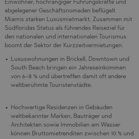
Einwohner, hochrangiger Führungskräfte und
abgelegener Geschäftsnomaden beflügelt
Miamis starken Luxusmietmarkt. Zusammen mit
Südfloridas Status als führendes Reiseziel für
den nationalen und internationalen Tourismus
boomt der Sektor der Kurzzeitvermietungen.
Luxuswohnungen in Brickell, Downtown und
South Beach bringen ein Jahreseinkommen
von 6–8 % und übertreffen damit oft andere
weltberühmte Touristenstädte.
Hochwertige Residenzen in Gebäuden
weltbekannter Marken, Bauträger und
Architekten sowie Immobilien am Wasser
können Bruttomietrenditen zwischen 10 % und