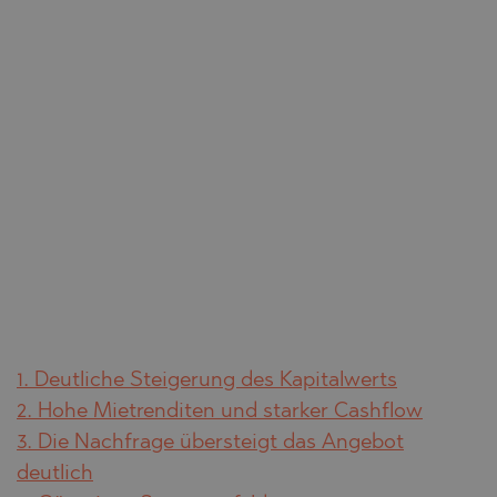
1. Deutliche Steigerung des Kapitalwerts
2. Hohe Mietrenditen und starker Cashflow
3. Die Nachfrage übersteigt das Angebot
deutlich