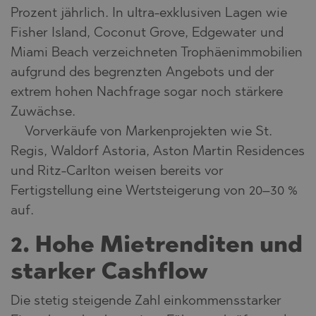
Prozent jährlich. In ultra-exklusiven Lagen wie
Fisher Island, Coconut Grove, Edgewater und
Miami Beach verzeichneten Trophäenimmobilien
aufgrund des begrenzten Angebots und der
extrem hohen Nachfrage sogar noch stärkere
Zuwächse.
Vorverkäufe von Markenprojekten wie St.
Regis, Waldorf Astoria, Aston Martin Residences
und Ritz-Carlton weisen bereits vor
Fertigstellung eine Wertsteigerung von 20–30 %
auf.
2. Hohe Mietrenditen und
starker Cashflow
Die stetig steigende Zahl einkommensstarker