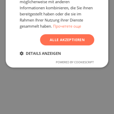
POLISH
möglicherweise mit anderen
Informationen kombinieren, die Sie ihnen
ROMANIAN
bereitgestellt haben oder die sie im
SERBIAN
Rahmen Ihrer Nutzung ihrer Dienste
gesammelt haben.
Прочетете още
CZECH
ALLE AKZEPTIEREN
DETAILS ANZEIGEN
POWERED BY COOKIESCRIPT