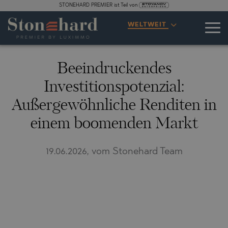
STONEHARD PREMIER ist Teil von
WELTWEIT
Beeindruckendes
Investitionspotenzial:
Außergewöhnliche Renditen in
einem boomenden Markt
19.06.2026, vom Stonehard Team