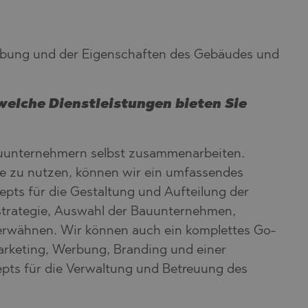
gebung und der Eigenschaften des Gebäudes und
elche Dienstleistungen bieten Sie
Bauunternehmern selbst zusammenarbeiten.
 zu nutzen, können wir ein umfassendes
epts für die Gestaltung und Aufteilung der
austrategie, Auswahl der Bauunternehmen,
erwähnen. Wir können auch ein komplettes Go-
Marketing, Werbung, Branding und einer
pts für die Verwaltung und Betreuung des