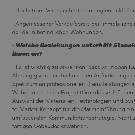
• Hochstrom-Verbrauchertechnologien, inkl. Ene
• Angemessener Verkaufspreis der Immobiliene
der darin befindlichen Wohnungen.
- Welche Beziehungen unterhält Stoneh
ihnen an?
- Es ist wichtig zu erwähnen, dass wir neben 
Abhängig von den technischen Anforderungen 
Spektrum an professionellen Dienstleistungen a
Wohneinheiten im Projekt (Grundrisse, Flächen,
Auswahl der Materialien, Technologien und Sy
to-Market-Konzept für die Markteinführung eine
umfassenden Kommunikationsstrategie. Nicht z
fertigen Gebäudes erwähnen.