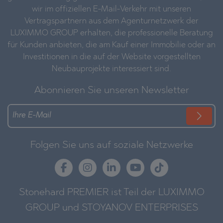
wir im offiziellen E-Mail-Verkehr mit unseren
Vertragspartnern aus dem Agenturnetzwerk der
LUXIMMO GROUP erhalten, die professionelle Beratung
für Kunden anbieten, die am Kauf einer Immobilie oder an
Investitionen in die auf der Website vorgestellten
Neubauprojekte interessiert sind.
Abonnieren Sie unseren Newsletter
Folgen Sie uns auf soziale Netzwerke
Stonehard PREMIER ist Teil der LUXIMMO
GROUP und STOYANOV ENTERPRISES