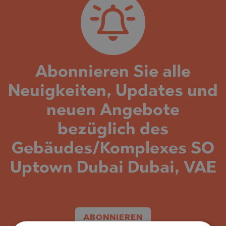
Abonnieren Sie alle
Neuigkeiten, Updates und
neuen Angebote
bezüglich des
Gebäudes/Komplexes SO
Uptown Dubai Dubai, VAE
ABONNIEREN