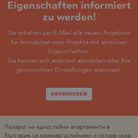
Eigenschaften informiert
zu werden!
Sie erhalten per E-Mail alle neuen Angebote
für Immobilien oder Projekte mit ähnlichen
Eigenschaften.
Sie können sich jederzeit abmelden oder Ihre
gewünschten Einstellungen anpassen.
ABONNIEREN
Пазарът на едностайни апартаменти в
България се развива устойчиво и остава сред