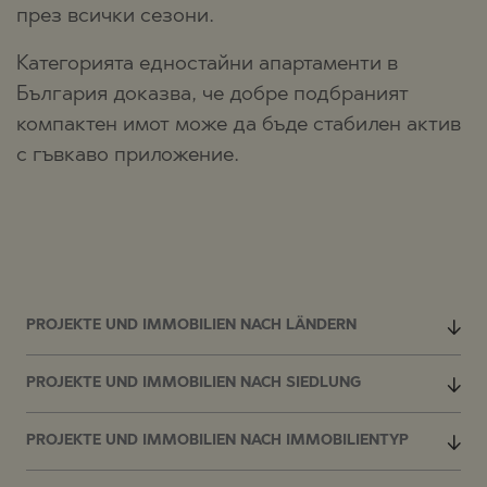
през всички сезони.
Категорията едностайни апартаменти в
България доказва, че добре подбраният
компактен имот може да бъде стабилен актив
с гъвкаво приложение.
PROJEKTE UND IMMOBILIEN NACH LÄNDERN
PROJEKTE UND IMMOBILIEN NACH SIEDLUNG
PROJEKTE UND IMMOBILIEN NACH IMMOBILIENTYP