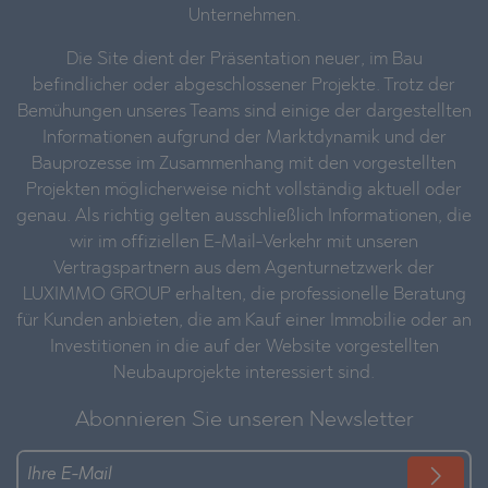
Unternehmen.
Die Site dient der Präsentation neuer, im Bau
befindlicher oder abgeschlossener Projekte. Trotz der
Bemühungen unseres Teams sind einige der dargestellten
Informationen aufgrund der Marktdynamik und der
Bauprozesse im Zusammenhang mit den vorgestellten
Projekten möglicherweise nicht vollständig aktuell oder
genau. Als richtig gelten ausschließlich Informationen, die
wir im offiziellen E-Mail-Verkehr mit unseren
Vertragspartnern aus dem Agenturnetzwerk der
LUXIMMO GROUP erhalten, die professionelle Beratung
für Kunden anbieten, die am Kauf einer Immobilie oder an
Investitionen in die auf der Website vorgestellten
Neubauprojekte interessiert sind.
Abonnieren Sie unseren Newsletter