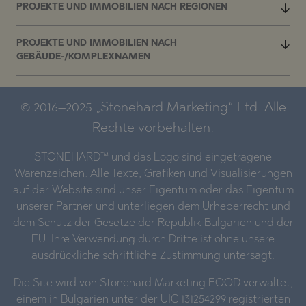
PROJEKTE UND IMMOBILIEN NACH REGIONEN
PROJEKTE UND IMMOBILIEN NACH
GEBÄUDE-/KOMPLEXNAMEN
© 2016–2025 „Stonehard Marketing“ Ltd. Alle
Rechte vorbehalten.
STONEHARD™ und das Logo sind eingetragene
Warenzeichen. Alle Texte, Grafiken und Visualisierungen
auf der Website sind unser Eigentum oder das Eigentum
unserer Partner und unterliegen dem Urheberrecht und
dem Schutz der Gesetze der Republik Bulgarien und der
EU. Ihre Verwendung durch Dritte ist ohne unsere
ausdrückliche schriftliche Zustimmung untersagt.
Die Site wird von Stonehard Marketing EOOD verwaltet,
einem in Bulgarien unter der UIC 131254299 registrierten