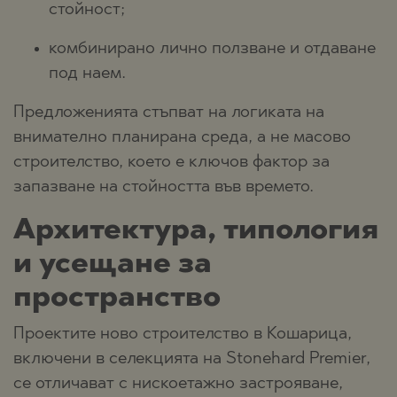
стойност;
комбинирано лично ползване и отдаване
под наем.
Предложенията стъпват на логиката на
внимателно планирана среда, а не масово
строителство, което е ключов фактор за
запазване на стойността във времето.
Архитектура, типология
и усещане за
пространство
Проектите ново строителство в Кошарица,
включени в селекцията на Stonehard Premier,
се отличават с нискоетажно застрояване,