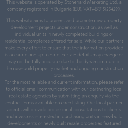
This website is operated by Stonehard Marketing Ltd, a
company registered in Bulgaria (EU), VAT#BG131254299.
This website aims to present and promote new property
development projects under construction, as well as
individual units in newly completed buildings or
residential complexes offered for sale. While our partners
make every effort to ensure that the information provided
is accurate and up to date, certain details may change or
may not be fully accurate due to the dynamic nature of
the new-build property market and ongoing construction
processes.
For the most reliable and current information, please refer
to official email communication with our partnering local
real estate agencies by submitting an enquiry via the
contact forms available on each listing. Our local partner
agents will provide professional consultations to clients
and investors interested in purchasing units in new-build
developments or newly built resale properties featured