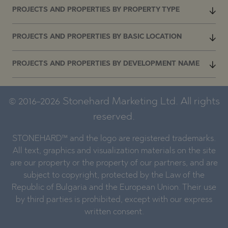
PROJECTS AND PROPERTIES BY PROPERTY TYPE
PROJECTS AND PROPERTIES BY BASIC LOCATION
PROJECTS AND PROPERTIES BY DEVELOPMENT NAME
© 2016-2026 Stonehard Marketing Ltd. All rights
reserved.
STONEHARD™ and the logo are registered trademarks.
All text, graphics and visualization materials on the site
are our property or the property of our partners, and are
subject to copyright, protected by the Law of the
Republic of Bulgaria and the European Union. Their use
by third parties is prohibited, except with our express
written consent.