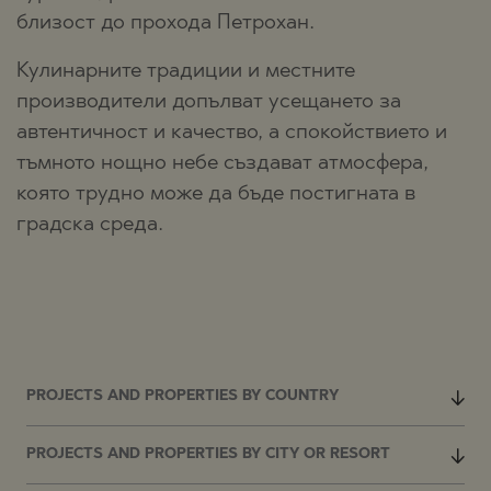
близост до прохода Петрохан.
Кулинарните традиции и местните
производители допълват усещането за
автентичност и качество, а спокойствието и
тъмното нощно небе създават атмосфера,
която трудно може да бъде постигната в
градска среда.
PROJECTS AND PROPERTIES BY COUNTRY
PROJECTS AND PROPERTIES BY CITY OR RESORT