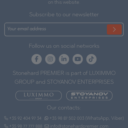
on this website.
Subscribe to our newsletter
Follow us on social networks
Stonehard PREMIER is part of LUXIMMO
GROUP and STOYANOV ENTERPRISES
Our contacts:
+35 92 404 97 34
+35 98 87 502 003 (WhatsApp, Viber)
+35 98 77 777 888
info@stonehardpremier.com