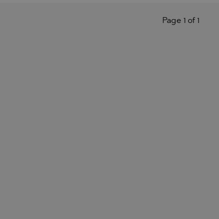
Page 1 of 1