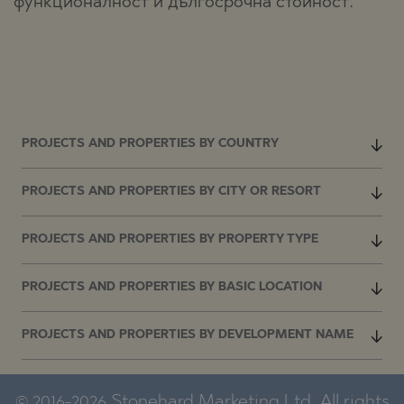
функционалност и дългосрочна стойност.
PROJECTS AND PROPERTIES BY COUNTRY
PROJECTS AND PROPERTIES BY CITY OR RESORT
PROJECTS AND PROPERTIES BY PROPERTY TYPE
PROJECTS AND PROPERTIES BY BASIC LOCATION
PROJECTS AND PROPERTIES BY DEVELOPMENT NAME
© 2016-2026 Stonehard Marketing Ltd. All rights