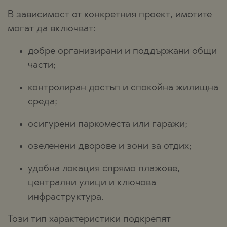
В зависимост от конкретния проект, имотите
могат да включват:
добре организирани и поддържани общи
части;
контролиран достъп и спокойна жилищна
среда;
осигурени паркоместа или гаражи;
озеленени дворове и зони за отдих;
удобна локация спрямо плажове,
централни улици и ключова
инфраструктура.
Този тип характеристики подкрепят