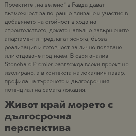
Проектите „на зелено“ в Равда дават
възможност за по-ранно влизане и участие в
добавянето на стойност в хода на
строителството, докато напълно завършените
апартаменти предлагат яснота, бърза
реализация и готовност за лично ползване
или отдаване под наем. В своя анализ
Stonehard Premier разглежда всеки проект не
изолирано, а в контекста на локалния пазар,
профила на търсенето и дългосрочния
потенциал на самата локация.
Живот край морето с
дългосрочна
перспектива