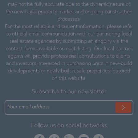
may not be fully accurate due to the dynamic nature of
the new-build property market and ongoing construction
processes.
For the most reliable and current information, please refer
to official email communication with our partnering local
real estate agencies by submitting an enquiry via the
contact forms available on each listing. Our local partner
agents will provide professional consultations to clients
and investors interested in purchasing units in new-build
developments or newly built resale properties featured
on this website.
Subscribe to our newsletter
Follow us on social networks