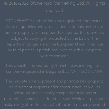
© 2016-2026 Stonehard Marketing Ltd. All rights
reserved.
STONEHARD™ and the logo are registered trademarks.
All text, graphics and visualization materials on the site
are our property or the property of our partners, and are
subject to copyright, protected by the Law of the
Republic of Bulgaria and the European Union. Their use
by third parties is prohibited, except with our express
written consent.
This website is operated by Stonehard Marketing Ltd, a
company registered in Bulgaria (EU), VAT#BG131254299.
This website aims to present and promote new property
development projects under construction, as well as
individual units in newly completed buildings or
residential complexes offered for sale. While our partners
make every effort to ensure that the information provided