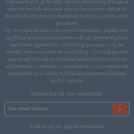
is accurate and up to date, certain details may change or
may not be fully accurate due to the dynamic nature of
the new-build property market and ongoing construction
processes.
For the most reliable and current information, please refer
to official email communication with our partnering local
real estate agencies by submitting an enquiry via the
contact forms available on each listing. Our local partner
agents will provide professional consultations to clients
and investors interested in purchasing units in new-build
developments or newly built resale properties featured
on this website.
Subscribe to our newsletter
Follow us on social networks