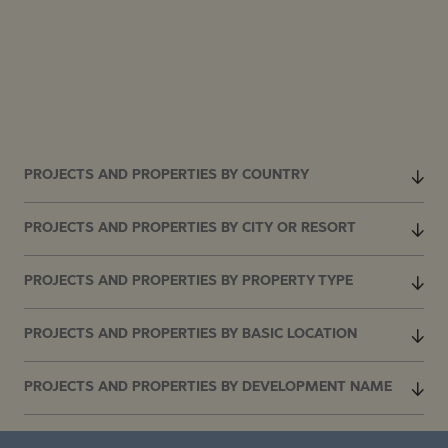
PROJECTS AND PROPERTIES BY COUNTRY
PROJECTS AND PROPERTIES BY CITY OR RESORT
PROJECTS AND PROPERTIES BY PROPERTY TYPE
PROJECTS AND PROPERTIES BY BASIC LOCATION
PROJECTS AND PROPERTIES BY DEVELOPMENT NAME