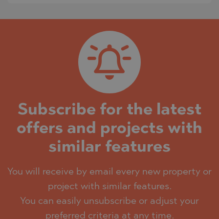
Subscribe for the latest
offers and projects with
similar features
You will receive by email every new property or
project with similar features.
You can easily unsubscribe or adjust your
preferred criteria at any time.