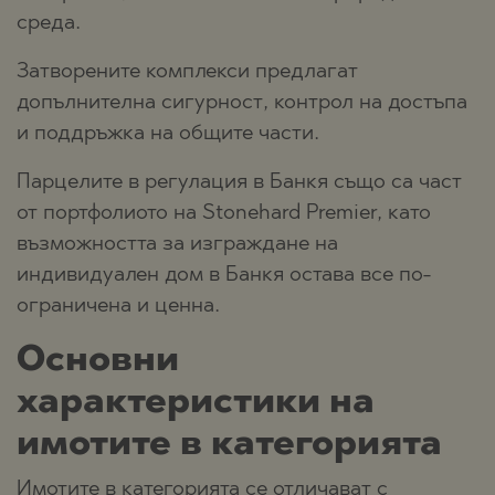
среда.
Затворените комплекси предлагат
допълнителна сигурност, контрол на достъпа
и поддръжка на общите части.
Парцелите в регулация в Банкя също са част
от портфолиото на Stonehard Premier, като
възможността за изграждане на
индивидуален дом в Банкя остава все по-
ограничена и ценна.
Основни
характеристики на
имотите в категорията
Имотите в категорията се отличават с