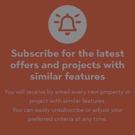
Subscribe for the latest
offers and projects with
similar features
You will receive by email every new property or
project with similar features.
You can easily unsubscribe or adjust your
preferred criteria at any time.