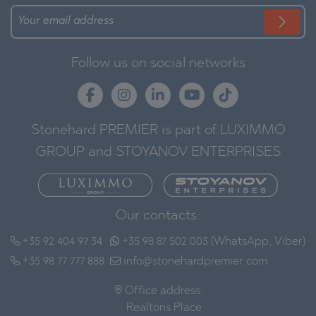
Follow us on social networks
Stonehard PREMIER is part of LUXIMMO
GROUP and STOYANOV ENTERPRISES
Our contacts:
+35 92 404 97 34
+35 98 87 502 003 (WhatsApp, Viber)
+35 98 77 777 888
info@stonehardpremier.com
Office address:
Realtons Place