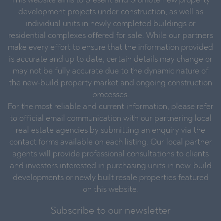
This website aims to present and promote new property
development projects under construction, as well as
individual units in newly completed buildings or
residential complexes offered for sale. While our partners
make every effort to ensure that the information provided
is accurate and up to date, certain details may change or
may not be fully accurate due to the dynamic nature of
the new-build property market and ongoing construction
processes.
For the most reliable and current information, please refer
to official email communication with our partnering local
real estate agencies by submitting an enquiry via the
contact forms available on each listing. Our local partner
agents will provide professional consultations to clients
and investors interested in purchasing units in new-build
developments or newly built resale properties featured
on this website.
Subscribe to our newsletter