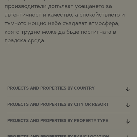
производители допълват усещането за
автентичност и качество, а спокойствието и
тъмното нощно небе създават атмосфера,
която трудно може да бъде постигната в
градска среда.
PROJECTS AND PROPERTIES BY COUNTRY
PROJECTS AND PROPERTIES BY CITY OR RESORT
PROJECTS AND PROPERTIES BY PROPERTY TYPE