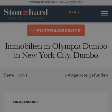
STONEHARD PREMIER ist Teil von
USA
FILTERANGEBOTE
Immobilien in Olympia Dumbo
in New York City, Dumbo
Seite 1 von 1
5 Angebote gefunden
EINZELANGEBOT