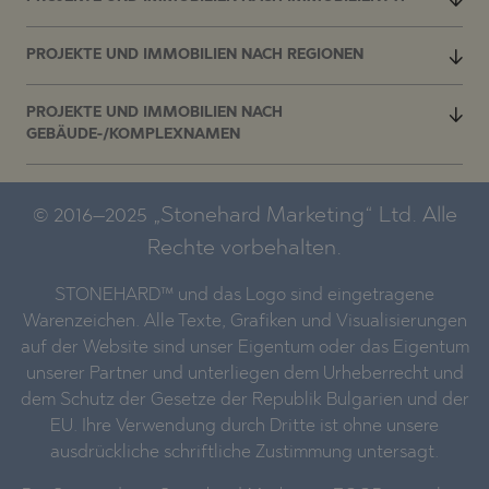
PROJEKTE UND IMMOBILIEN NACH REGIONEN
PROJEKTE UND IMMOBILIEN NACH
GEBÄUDE-/KOMPLEXNAMEN
© 2016–2025 „Stonehard Marketing“ Ltd. Alle
Rechte vorbehalten.
STONEHARD™ und das Logo sind eingetragene
Warenzeichen. Alle Texte, Grafiken und Visualisierungen
auf der Website sind unser Eigentum oder das Eigentum
unserer Partner und unterliegen dem Urheberrecht und
dem Schutz der Gesetze der Republik Bulgarien und der
EU. Ihre Verwendung durch Dritte ist ohne unsere
ausdrückliche schriftliche Zustimmung untersagt.