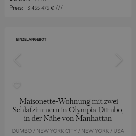
Preis:
3 455 475
€ ///
EINZELANGEBOT
Maisonette-Wohnung mit zwei
Schlafzimmern in Olympia Dumbo,
in der Nähe von Manhattan
DUMBO / NEW YORK CITY / NEW YORK / USA