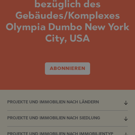
bezüglich des
Gebäudes/Komplexes
Olympia Dumbo New York
City, USA
ABONNIEREN
PROJEKTE UND IMMOBILIEN NACH LÄNDERN
PROJEKTE UND IMMOBILIEN NACH SIEDLUNG
PROJEKTE UND IMMOBILIEN NACH IMMOBILIENTYP