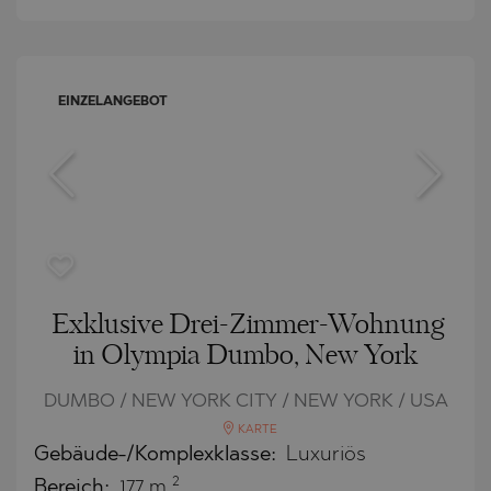
EINZELANGEBOT
Exklusive Drei-Zimmer-Wohnung
in Olympia Dumbo, New York
DUMBO / NEW YORK CITY / NEW YORK / USA
KARTE
Gebäude-/Komplexklasse:
Luxuriös
2
Bereich:
177 m