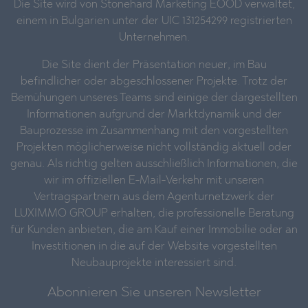
Die Site wird von Stonehard Marketing EOOD verwaltet,
einem in Bulgarien unter der UIC 131254299 registrierten
Unternehmen.
Die Site dient der Präsentation neuer, im Bau
befindlicher oder abgeschlossener Projekte. Trotz der
Bemühungen unseres Teams sind einige der dargestellten
Informationen aufgrund der Marktdynamik und der
Bauprozesse im Zusammenhang mit den vorgestellten
Projekten möglicherweise nicht vollständig aktuell oder
genau. Als richtig gelten ausschließlich Informationen, die
wir im offiziellen E-Mail-Verkehr mit unseren
Vertragspartnern aus dem Agenturnetzwerk der
LUXIMMO GROUP erhalten, die professionelle Beratung
für Kunden anbieten, die am Kauf einer Immobilie oder an
Investitionen in die auf der Website vorgestellten
Neubauprojekte interessiert sind.
Abonnieren Sie unseren Newsletter