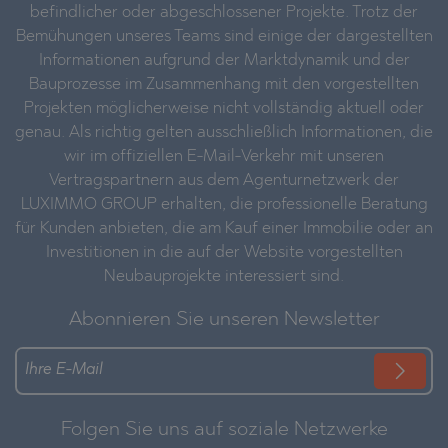
befindlicher oder abgeschlossener Projekte. Trotz der
Bemühungen unseres Teams sind einige der dargestellten
Informationen aufgrund der Marktdynamik und der
Bauprozesse im Zusammenhang mit den vorgestellten
Projekten möglicherweise nicht vollständig aktuell oder
genau. Als richtig gelten ausschließlich Informationen, die
wir im offiziellen E-Mail-Verkehr mit unseren
Vertragspartnern aus dem Agenturnetzwerk der
LUXIMMO GROUP erhalten, die professionelle Beratung
für Kunden anbieten, die am Kauf einer Immobilie oder an
Investitionen in die auf der Website vorgestellten
Neubauprojekte interessiert sind.
Abonnieren Sie unseren Newsletter
Folgen Sie uns auf soziale Netzwerke