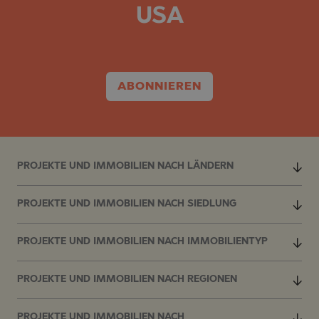
USA
ABONNIEREN
PROJEKTE UND IMMOBILIEN NACH LÄNDERN
PROJEKTE UND IMMOBILIEN NACH SIEDLUNG
PROJEKTE UND IMMOBILIEN NACH IMMOBILIENTYP
PROJEKTE UND IMMOBILIEN NACH REGIONEN
PROJEKTE UND IMMOBILIEN NACH