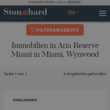
STONEHARD PREMIER ist Teil von
USA
FILTERANGEBOTE
Immobilien in Aria Reserve
Miami in Miami, Wynwood
Seite 1 von 1
4 Angebote gefunden
EINZELANGEBOT