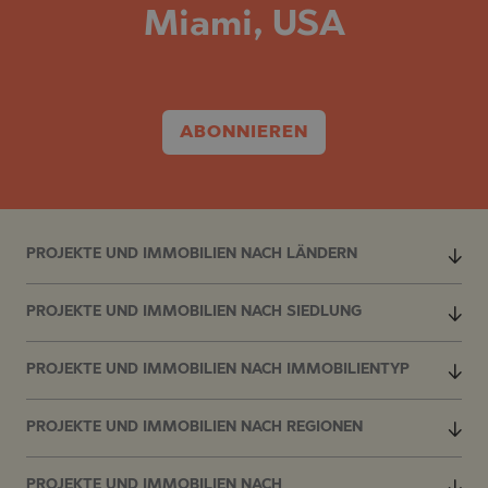
Miami, USA
ABONNIEREN
PROJEKTE UND IMMOBILIEN NACH LÄNDERN
PROJEKTE UND IMMOBILIEN NACH SIEDLUNG
PROJEKTE UND IMMOBILIEN NACH IMMOBILIENTYP
PROJEKTE UND IMMOBILIEN NACH REGIONEN
PROJEKTE UND IMMOBILIEN NACH