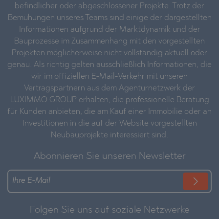
befindlicher oder abgeschlossener Projekte. Trotz der
Bemühungen unseres Teams sind einige der dargestellten
Informationen aufgrund der Marktdynamik und der
Bauprozesse im Zusammenhang mit den vorgestellten
Projekten möglicherweise nicht vollständig aktuell oder
genau. Als richtig gelten ausschließlich Informationen, die
wir im offiziellen E-Mail-Verkehr mit unseren
Vertragspartnern aus dem Agenturnetzwerk der
LUXIMMO GROUP erhalten, die professionelle Beratung
für Kunden anbieten, die am Kauf einer Immobilie oder an
Investitionen in die auf der Website vorgestellten
Neubauprojekte interessiert sind.
Abonnieren Sie unseren Newsletter
Folgen Sie uns auf soziale Netzwerke