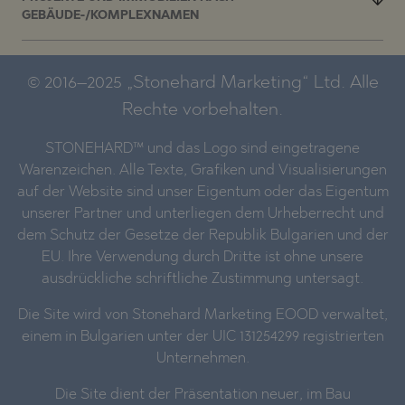
GEBÄUDE-/KOMPLEXNAMEN
© 2016–2025 „Stonehard Marketing“ Ltd. Alle
Rechte vorbehalten.
STONEHARD™ und das Logo sind eingetragene
Warenzeichen. Alle Texte, Grafiken und Visualisierungen
auf der Website sind unser Eigentum oder das Eigentum
unserer Partner und unterliegen dem Urheberrecht und
dem Schutz der Gesetze der Republik Bulgarien und der
EU. Ihre Verwendung durch Dritte ist ohne unsere
ausdrückliche schriftliche Zustimmung untersagt.
Die Site wird von Stonehard Marketing EOOD verwaltet,
einem in Bulgarien unter der UIC 131254299 registrierten
Unternehmen.
Die Site dient der Präsentation neuer, im Bau