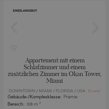
EINZELANGEBOT
Appartement mit einem
Schlafzimmer und einem
zusätzlichen Zimmer im Okan Tower,
Miami
DOWNTOWN / MIAMI / FLORIDA / USA
KARTE
Gebäude-/Komplexklasse:
Prämie
2
Bereich:
108 m