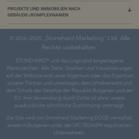
PROJEKTE UND IMMOBILIEN NACH
GEBÄUDE-/KOMPLEXNAMEN
© 2016–2025 „Stonehard Marketing“ Ltd. Alle
Rechte vorbehalten.
STONEHARD™ und das Logo sind eingetragene
Warenzeichen. Alle Texte, Grafiken und Visualisierungen
auf der Website sind unser Eigentum oder das Eigentum
unserer Partner und unterliegen dem Urheberrecht und
dem Schutz der Gesetze der Republik Bulgarien und der
EU. Ihre Verwendung durch Dritte ist ohne unsere
ausdrückliche schriftliche Zustimmung untersagt.
Die Site wird von Stonehard Marketing EOOD verwaltet,
einem in Bulgarien unter der UIC 131254299 registrierten
Unternehmen.