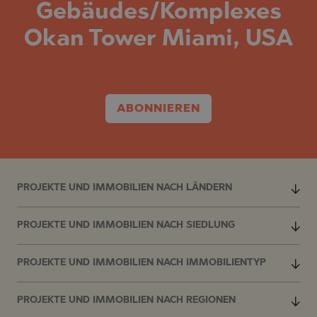
Gebäudes/Komplexes
Okan Tower Miami, USA
ABONNIEREN
PROJEKTE UND IMMOBILIEN NACH LÄNDERN
PROJEKTE UND IMMOBILIEN NACH SIEDLUNG
PROJEKTE UND IMMOBILIEN NACH IMMOBILIENTYP
PROJEKTE UND IMMOBILIEN NACH REGIONEN