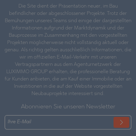
Die Site dient der Präsentation neuer, im Bau
befindlicher oder abgeschlossener Projekte. Trotz der
Bemühungen unseres Teams sind einige der dargestellten
Informationen aufgrund der Marktdynamik und der
Bauprozesse im Zusammenhang mit den vorgestellten
Projekten möglicherweise nicht vollständig aktuell oder
genau. Als richtig gelten ausschließlich Informationen, die
wir im offiziellen E-Mail-Verkehr mit unseren
Vertragspartnern aus dem Agenturnetzwerk der
LUXIMMO GROUP erhalten, die professionelle Beratung
für Kunden anbieten, die am Kauf einer Immobilie oder an
Investitionen in die auf der Website vorgestellten
Neubauprojekte interessiert sind.
Abonnieren Sie unseren Newsletter