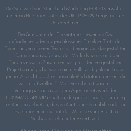
Die Site wird von Stonehard Marketing EOOD verwaltet,
einem in Bulgarien unter der UIC 131254299 registrierten
Unternehmen.
Die Site dient der Präsentation neuer, im Bau
befindlicher oder abgeschlossener Projekte. Trotz der
Bemühungen unseres Teams sind einige der dargestellten
Informationen aufgrund der Marktdynamik und der
Bauprozesse im Zusammenhang mit den vorgestellten
Projekten möglicherweise nicht vollständig aktuell oder
genau. Als richtig gelten ausschließlich Informationen, die
wir im offiziellen E-Mail-Verkehr mit unseren
Vertragspartnern aus dem Agenturnetzwerk der
LUXIMMO GROUP erhalten, die professionelle Beratung
für Kunden anbieten, die am Kauf einer Immobilie oder an
Investitionen in die auf der Website vorgestellten
Neubauprojekte interessiert sind.