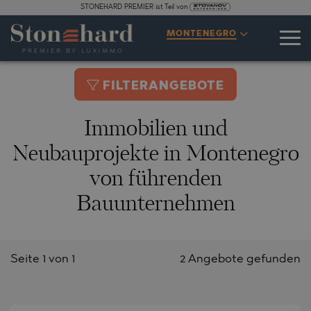
STONEHARD PREMIER ist Teil von
MONTENEGRO
FILTERANGEBOTE
Immobilien und
Neubauprojekte in Montenegro
von führenden
Bauunternehmen
Seite 1 von 1
2 Angebote gefunden