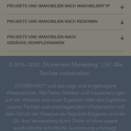
PROJEKTE UND IMMOBILIEN NACH IMMOBILIENTYP
PROJEKTE UND IMMOBILIEN NACH REGIONEN
PROJEKTE UND IMMOBILIEN NACH
GEBÄUDE-/KOMPLEXNAMEN
© 2016–2025 „Stonehard Marketing“ Ltd. Alle
Rechte vorbehalten.
STONEHARD™ und das Logo sind eingetragene
Warenzeichen. Alle Texte, Grafiken und Visualisierungen
auf der Website sind unser Eigentum oder das Eigentum
unserer Partner und unterliegen dem Urheberrecht und
dem Schutz der Gesetze der Republik Bulgarien und der
EU. Ihre Verwendung durch Dritte ist ohne unsere
ausdrückliche schriftliche Zustimmung untersagt.