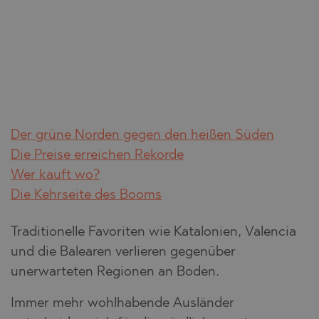
Der grüne Norden gegen den heißen Süden
Die Preise erreichen Rekorde
Wer kauft wo?
Die Kehrseite des Booms
Traditionelle Favoriten wie Katalonien, Valencia
und die Balearen verlieren gegenüber
unerwarteten Regionen an Boden.
Immer mehr wohlhabende Ausländer