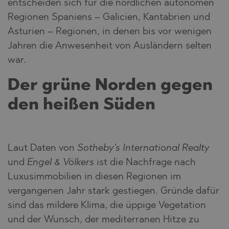
entscheiden sich für die nördlichen autonomen
Regionen Spaniens – Galicien, Kantabrien und
Asturien – Regionen, in denen bis vor wenigen
Jahren die Anwesenheit von Ausländern selten
war.
Der grüne Norden gegen
den heißen Süden
Laut Daten von
Sotheby's International Realty
und
Engel & Völkers
ist die Nachfrage nach
Luxusimmobilien in diesen Regionen im
vergangenen Jahr stark gestiegen. Gründe dafür
sind das mildere Klima, die üppige Vegetation
und der Wunsch, der mediterranen Hitze zu