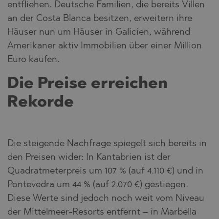
entfliehen. Deutsche Familien, die bereits Villen
an der Costa Blanca besitzen, erweitern ihre
Häuser nun um Häuser in Galicien, während
Amerikaner aktiv Immobilien über einer Million
Euro kaufen.
Die Preise erreichen
Rekorde
Die steigende Nachfrage spiegelt sich bereits in
den Preisen wider: In Kantabrien ist der
Quadratmeterpreis um 107 % (auf 4.110 €) und in
Pontevedra um 44 % (auf 2.070 €) gestiegen.
Diese Werte sind jedoch noch weit vom Niveau
der Mittelmeer-Resorts entfernt – in Marbella