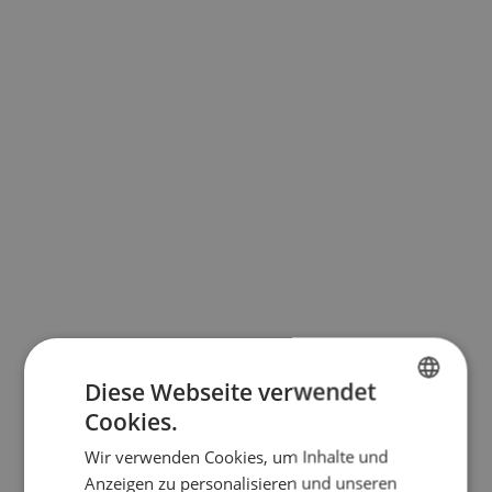
Diese Webseite verwendet
Cookies.
BULGARIAN
Wir verwenden Cookies, um Inhalte und
ENGLISH
Anzeigen zu personalisieren und unseren