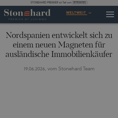
STONEHARD PREMIER ist Teil von
WELTWEIT
Nordspanien entwickelt sich zu
einem neuen Magneten für
ausländische Immobilienkäufer
19.06.2026, vom Stonehard Team