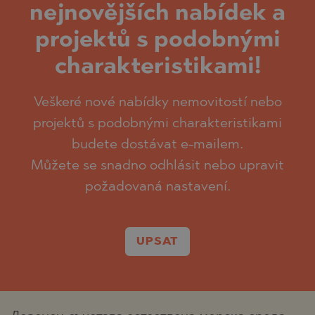
nejnovějších nabídek a
projektů s podobnými
charakteristikami!
Veškeré nové nabídky nemovitostí nebo
projektů s podobnými charakteristikami
budete dostávat e-mailem.
Můžete se snadno odhlásit nebo upravit
požadovaná nastavení.
UPSAT