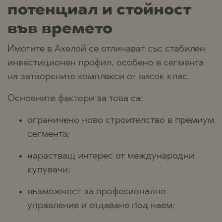
потенциал и стойност
във времето
Имотите в Ахелой се отличават със стабилен
инвестиционен профил, особено в сегмента
на затворените комплекси от висок клас.
Основните фактори за това са:
ограничено ново строителство в премиум
сегмента;
нарастващ интерес от международни
купувачи;
възможност за професионално
управление и отдаване под наем;