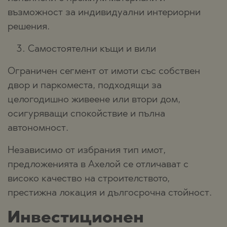
възможност за индивидуални интериорни
решения.
Самостоятелни къщи и вили
Ограничен сегмент от имоти със собствен
двор и паркоместа, подходящи за
целогодишно живеене или втори дом,
осигуряващи спокойствие и пълна
автономност.
Независимо от избрания тип имот,
предложенията в Ахелой се отличават с
високо качество на строителството,
престижна локация и дългосрочна стойност.
Инвестиционен