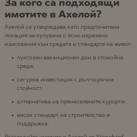
За кого са подходящи
имотите в Ахелой?
Ахелой се утвърждава като предпочитана
локация за купувачи с ясно изразени
изисквания към средата и стандарта на живот:
луксозен ваканционен дом в спокойна
среда;
сигурна инвестиция с дългосрочна
стойност;
алтернатива на пренаселените курорти;
висок стандарт на строителство и
поддръжка.