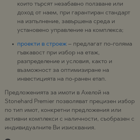
които търсят незабавно ползване или
доход от наем, при гарантиран стандарт
на изпълнение, завършена среда и
установено управление на комплекса;
проекти в строеж
– предлагат по-голяма
гъвкавост при избор на етаж,
разпределение и условия, както и
възможност за оптимизиране на
инвестицията на по-ранен етап.
Предложенията за имоти в Ахелой на
Stonehard Premier позволяват прецизен избор
по тип имот, конкретни предложения или
активни комплекси с наличности, съобразен с
индивидуалните Ви изисквания.