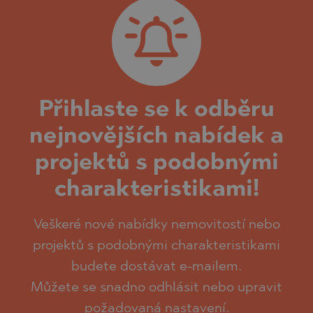
Přihlaste se k odběru
nejnovějších nabídek a
projektů s podobnými
charakteristikami!
Veškeré nové nabídky nemovitostí nebo
projektů s podobnými charakteristikami
budete dostávat e-mailem.
Můžete se snadno odhlásit nebo upravit
požadovaná nastavení.