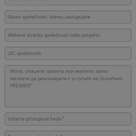
Název společnosti, kterou zastupujete
Webové stránky společnosti nebo projektu
UIC společnosti
Vyberte přístupové heslo*