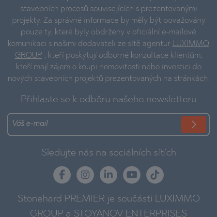
stavebních procesů souvisejících s prezentovanými
projekty. Za správné informace by měly být považovány
pouze ty, které byly obdrženy v oficiální e-mailové
komunikaci s našimi dodavateli ze sítě agentur
LUXIMMO
GROUP
, kteří poskytují odborné konzultace klientům,
kteří mají zájem o koupi nemovitosti nebo investici do
nových stavebních projektů prezentovaných na stránkách.
Přihlaste se k odběru našeho newsletteru
Sledujte nás na sociálních sítích
Stonehard PREMIER je součástí LUXIMMO
GROUP a STOYANOV ENTERPRISES