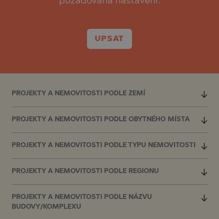
požadovaná nastavení.
UPSAT
PROJEKTY A NEMOVITOSTI PODLE ZEMÍ
PROJEKTY A NEMOVITOSTI PODLE OBYTNÉHO MÍSTA
PROJEKTY A NEMOVITOSTI PODLE TYPU NEMOVITOSTI
PROJEKTY A NEMOVITOSTI PODLE REGIONU
PROJEKTY A NEMOVITOSTI PODLE NÁZVU
BUDOVY/KOMPLEXU