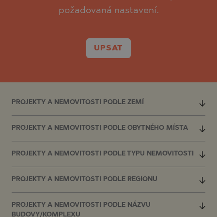
požadovaná nastavení.
UPSAT
PROJEKTY A NEMOVITOSTI PODLE ZEMÍ
PROJEKTY A NEMOVITOSTI PODLE OBYTNÉHO MÍSTA
PROJEKTY A NEMOVITOSTI PODLE TYPU NEMOVITOSTI
PROJEKTY A NEMOVITOSTI PODLE REGIONU
PROJEKTY A NEMOVITOSTI PODLE NÁZVU
BUDOVY/KOMPLEXU