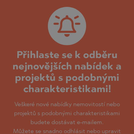
Přihlaste se k odběru
nejnovějších nabídek a
projektů s podobnými
charakteristikami!
Veškeré nové nabídky nemovitostí nebo
projektů s podobnými charakteristikami
budete dostávat e-mailem.
Můžete se snadno odhlásit nebo upravit