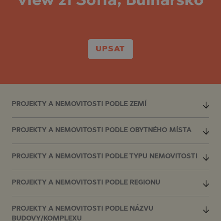
view 21 Sofia, Bulharsko
UPSAT
PROJEKTY A NEMOVITOSTI PODLE ZEMÍ
PROJEKTY A NEMOVITOSTI PODLE OBYTNÉHO MÍSTA
PROJEKTY A NEMOVITOSTI PODLE TYPU NEMOVITOSTI
PROJEKTY A NEMOVITOSTI PODLE REGIONU
PROJEKTY A NEMOVITOSTI PODLE NÁZVU
BUDOVY/KOMPLEXU