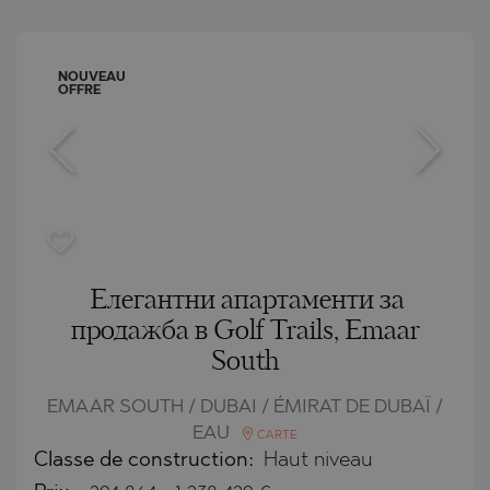
NOUVEAU
OFFRE
Елегантни апартаменти за
продажба в Golf Trails, Emaar
South
EMAAR SOUTH / DUBAI / ÉMIRAT DE DUBAÏ /
EAU
CARTE
Classe de construction:
Haut niveau