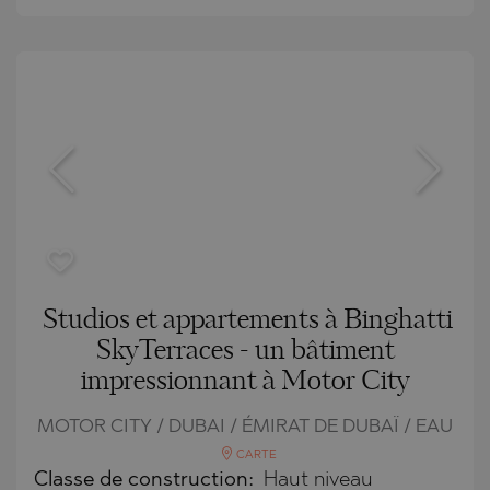
Studios et appartements à Binghatti
SkyTerraces - un bâtiment
impressionnant à Motor City
MOTOR CITY / DUBAI / ÉMIRAT DE DUBAÏ / EAU
CARTE
Classe de construction:
Haut niveau