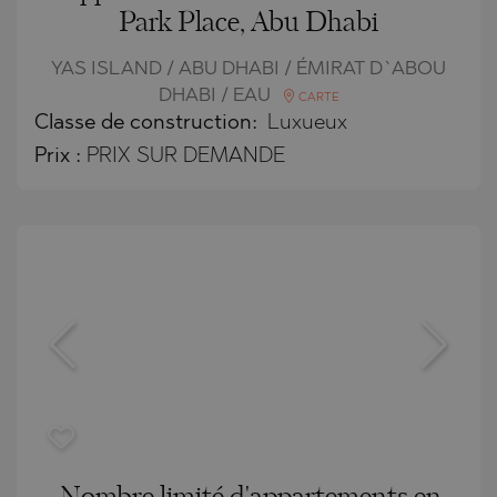
Park Place, Abu Dhabi
YAS ISLAND / ABU DHABI / ÉMIRAT D`ABOU
DHABI / EAU
CARTE
Classe de construction:
Luxueux
Prix
:
PRIX SUR DEMANDE