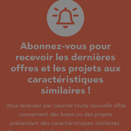
Abonnez-vous pour
recevoir les dernières
offres et les projets aux
caractéristiques
similaires !
Vous recevrez par courriel toute nouvelle offre
concernant des biens ou des projets
présentant des caractéristiques similaires.