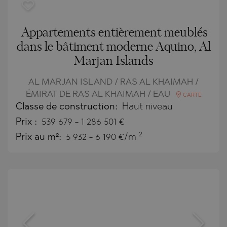
Appartements entièrement meublés
dans le bâtiment moderne Aquino, Al
Marjan Islands
AL MARJAN ISLAND / RAS AL KHAIMAH /
ÉMIRAT DE RAS AL KHAIMAH / EAU
CARTE
Classe de construction:
Haut niveau
Prix
:
539 679
-
1 286 501
€
2
Prix au m²:
5 932 - 6 190 €/m