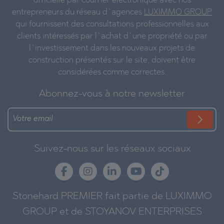
officielle par courrier électronique avec nos
entrepreneurs du réseau d`agences
LUXIMMO GROUP
qui fournissent des consultations professionnelles aux
clients intéressés par l`achat d`une propriété ou par
l`investissement dans les nouveaux projets de
construction présentés sur le site, doivent être
considérées comme correctes.
Abonnez-vous à notre newsletter
Suivez-nous sur les réseaux sociaux
Stonehard PREMIER fait partie de LUXIMMO
GROUP et de STOYANOV ENTERPRISES