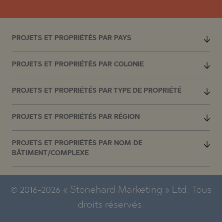
PROJETS ET PROPRIÉTÉS PAR PAYS
PROJETS ET PROPRIÉTÉS PAR COLONIE
PROJETS ET PROPRIÉTÉS PAR TYPE DE PROPRIÉTÉ
PROJETS ET PROPRIÉTÉS PAR RÉGION
PROJETS ET PROPRIÉTÉS PAR NOM DE
BÂTIMENT/COMPLEXE
© 2016-2026 « Stonehard Marketing » Ltd. Tous
droits réservés.