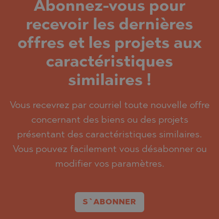
Abonnez-vous pour
recevoir les dernières
offres et les projets aux
caractéristiques
similaires !
Vous recevrez par courriel toute nouvelle offre
concernant des biens ou des projets
présentant des caractéristiques similaires.
Vous pouvez facilement vous désabonner ou
modifier vos paramètres.
S`ABONNER