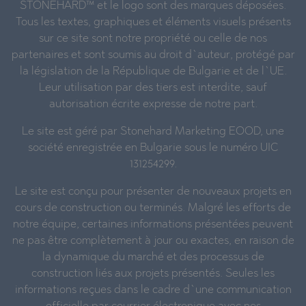
STONEHARD™ et le logo sont des marques déposées.
Tous les textes, graphiques et éléments visuels présents
sur ce site sont notre propriété ou celle de nos
partenaires et sont soumis au droit d`auteur, protégé par
la législation de la République de Bulgarie et de l`UE.
Leur utilisation par des tiers est interdite, sauf
autorisation écrite expresse de notre part.
Le site est géré par Stonehard Marketing EOOD, une
société enregistrée en Bulgarie sous le numéro UIC
131254299.
Le site est conçu pour présenter de nouveaux projets en
cours de construction ou terminés. Malgré les efforts de
notre équipe, certaines informations présentées peuvent
ne pas être complètement à jour ou exactes, en raison de
la dynamique du marché et des processus de
construction liés aux projets présentés. Seules les
informations reçues dans le cadre d`une communication